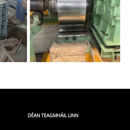
DÉAN TEAGMHÁIL LINN