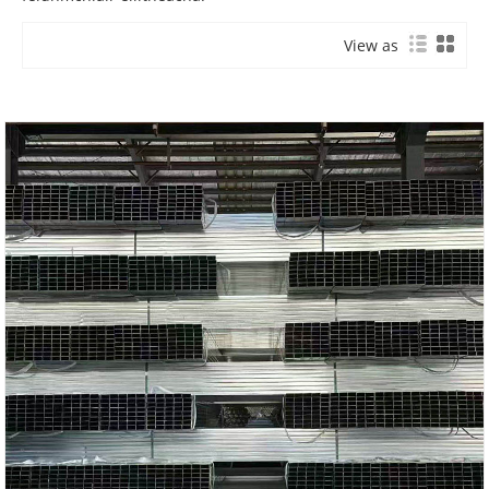
View as