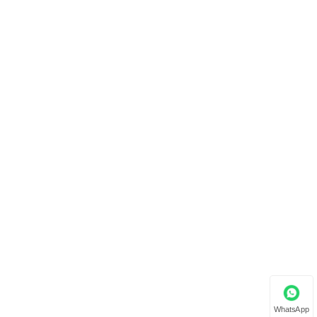
WhatsApp