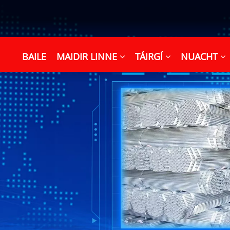
BAILE
MAIDIR LINNE
TÁIRGÍ
NUACHT