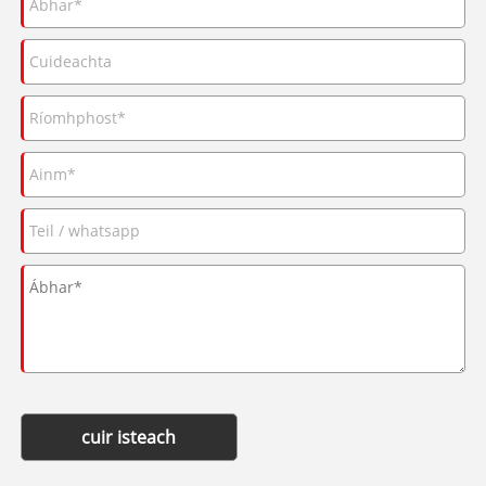
cuir isteach