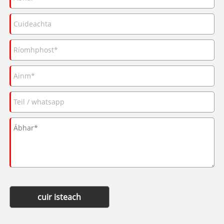
cuir isteach