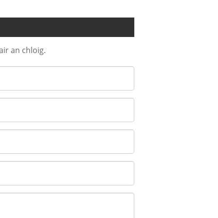
ir an chloig.