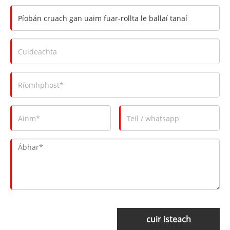
cuir isteach