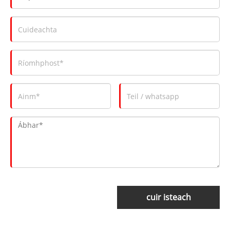
cuir isteach