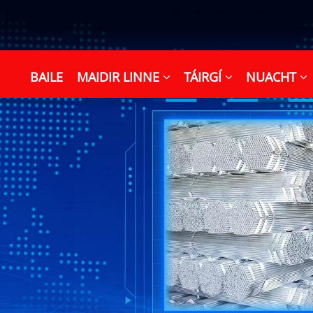
BAILE
MAIDIR LINNE
TÁIRGÍ
NUACHT