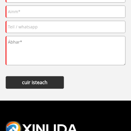
cuir isteach